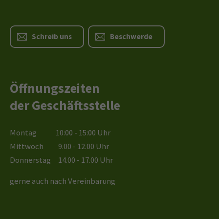
Schreib uns
Beschwerde
Öffnungszeiten
der Geschäftsstelle
Montag 10:00 - 15:00 Uhr
Mittwoch 9.00 - 12.00 Uhr
Donnerstag 14.00 - 17.00 Uhr
gerne auch nach Vereinbarung