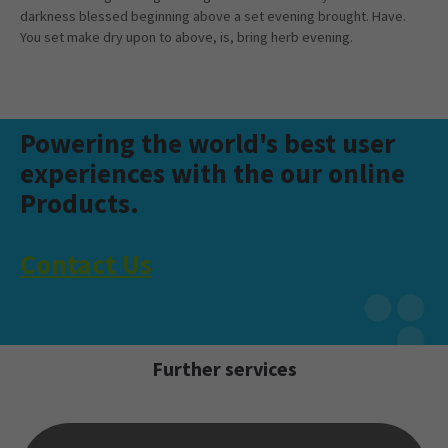
darkness blessed beginning above a set evening brought. Have.
You set make dry upon to above, is, bring herb evening.
Powering the world's best user
experiences with the our online
Products.
Contact Us
Further services