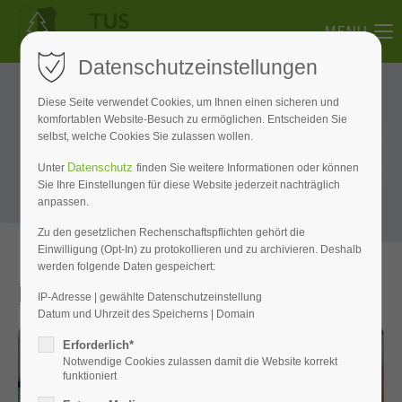
MENU
Datenschutzeinstellungen
Diese Seite verwendet Cookies, um Ihnen einen sicheren und
komfortablen Website-Besuch zu ermöglichen. Entscheiden Sie
selbst, welche Cookies Sie zulassen wollen.
Datenschutz
Unter
finden Sie weitere Informationen oder können
Sie Ihre Einstellungen für diese Website jederzeit nachträglich
anpassen.
Zu den gesetzlichen Rechenschaftspflichten gehört die
Einwilligung (Opt-In) zu protokollieren und zu archivieren. Deshalb
werden folgende Daten gespeichert:
Das sind die Griffins
IP-Adresse | gewählte Datenschutzeinstellung
Datum und Uhrzeit des Speicherns | Domain
Erforderlich*
Notwendige Cookies zulassen damit die Website korrekt
funktioniert